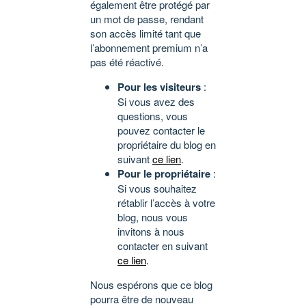
également être protégé par
un mot de passe, rendant
son accès limité tant que
l’abonnement premium n’a
pas été réactivé.
Pour les visiteurs
:
Si vous avez des
questions, vous
pouvez contacter le
propriétaire du blog en
suivant
ce lien
.
Pour le propriétaire
:
Si vous souhaitez
rétablir l’accès à votre
blog, nous vous
invitons à nous
contacter en suivant
ce lien
.
Nous espérons que ce blog
pourra être de nouveau