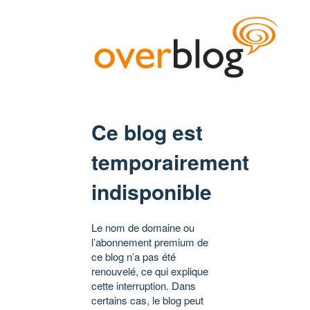
Ce blog est
temporairement
indisponible
Le nom de domaine ou
l’abonnement premium de
ce blog n’a pas été
renouvelé, ce qui explique
cette interruption. Dans
certains cas, le blog peut