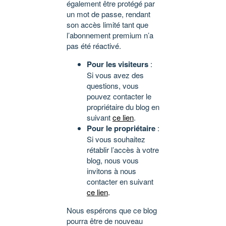
également être protégé par
un mot de passe, rendant
son accès limité tant que
l’abonnement premium n’a
pas été réactivé.
Pour les visiteurs
:
Si vous avez des
questions, vous
pouvez contacter le
propriétaire du blog en
suivant
ce lien
.
Pour le propriétaire
:
Si vous souhaitez
rétablir l’accès à votre
blog, nous vous
invitons à nous
contacter en suivant
ce lien
.
Nous espérons que ce blog
pourra être de nouveau