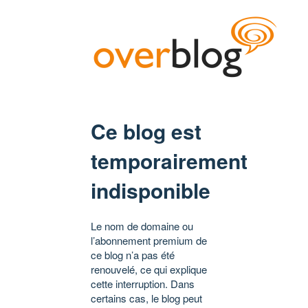
Ce blog est
temporairement
indisponible
Le nom de domaine ou
l’abonnement premium de
ce blog n’a pas été
renouvelé, ce qui explique
cette interruption. Dans
certains cas, le blog peut