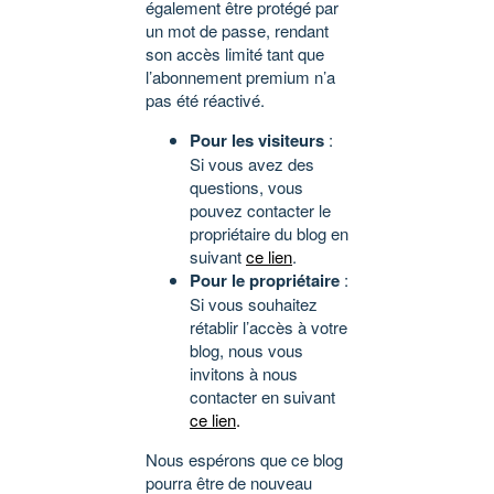
également être protégé par
un mot de passe, rendant
son accès limité tant que
l’abonnement premium n’a
pas été réactivé.
Pour les visiteurs
:
Si vous avez des
questions, vous
pouvez contacter le
propriétaire du blog en
suivant
ce lien
.
Pour le propriétaire
:
Si vous souhaitez
rétablir l’accès à votre
blog, nous vous
invitons à nous
contacter en suivant
ce lien
.
Nous espérons que ce blog
pourra être de nouveau