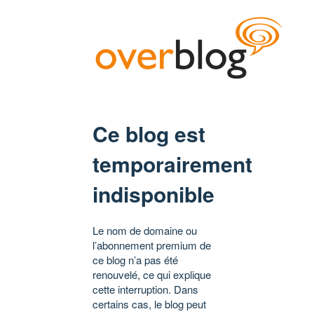
Ce blog est
temporairement
indisponible
Le nom de domaine ou
l’abonnement premium de
ce blog n’a pas été
renouvelé, ce qui explique
cette interruption. Dans
certains cas, le blog peut