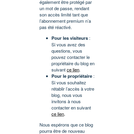
également être protégé par
un mot de passe, rendant
son accès limité tant que
l’abonnement premium n’a
pas été réactivé.
Pour les visiteurs
:
Si vous avez des
questions, vous
pouvez contacter le
propriétaire du blog en
suivant
ce lien
.
Pour le propriétaire
:
Si vous souhaitez
rétablir l’accès à votre
blog, nous vous
invitons à nous
contacter en suivant
ce lien
.
Nous espérons que ce blog
pourra être de nouveau