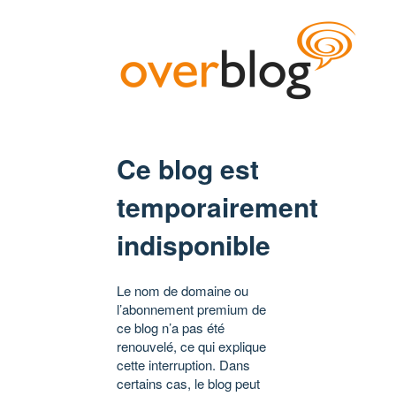
Ce blog est
temporairement
indisponible
Le nom de domaine ou
l’abonnement premium de
ce blog n’a pas été
renouvelé, ce qui explique
cette interruption. Dans
certains cas, le blog peut