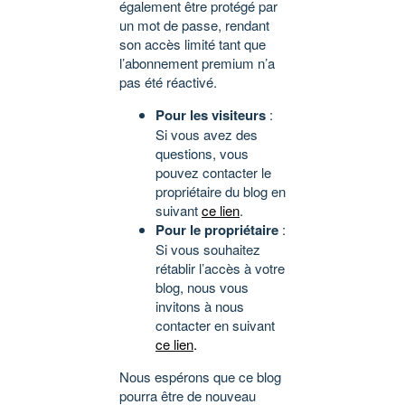
également être protégé par
un mot de passe, rendant
son accès limité tant que
l’abonnement premium n’a
pas été réactivé.
Pour les visiteurs
:
Si vous avez des
questions, vous
pouvez contacter le
propriétaire du blog en
suivant
ce lien
.
Pour le propriétaire
:
Si vous souhaitez
rétablir l’accès à votre
blog, nous vous
invitons à nous
contacter en suivant
ce lien
.
Nous espérons que ce blog
pourra être de nouveau