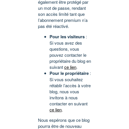
également être protégé par
un mot de passe, rendant
son accès limité tant que
l’abonnement premium n’a
pas été réactivé.
Pour les visiteurs
:
Si vous avez des
questions, vous
pouvez contacter le
propriétaire du blog en
suivant
ce lien
.
Pour le propriétaire
:
Si vous souhaitez
rétablir l’accès à votre
blog, nous vous
invitons à nous
contacter en suivant
ce lien
.
Nous espérons que ce blog
pourra être de nouveau