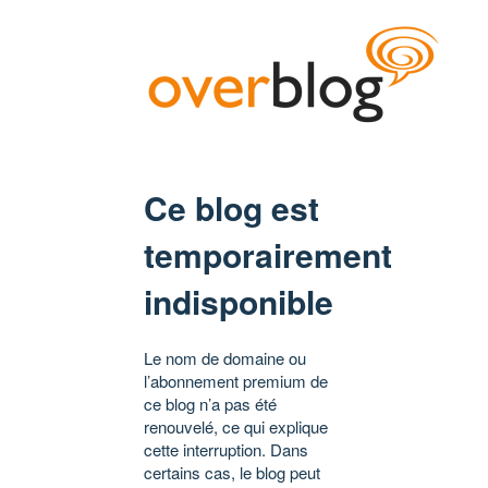
Ce blog est
temporairement
indisponible
Le nom de domaine ou
l’abonnement premium de
ce blog n’a pas été
renouvelé, ce qui explique
cette interruption. Dans
certains cas, le blog peut