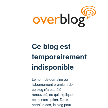
Ce blog est
temporairement
indisponible
Le nom de domaine ou
l’abonnement premium de
ce blog n’a pas été
renouvelé, ce qui explique
cette interruption. Dans
certains cas, le blog peut