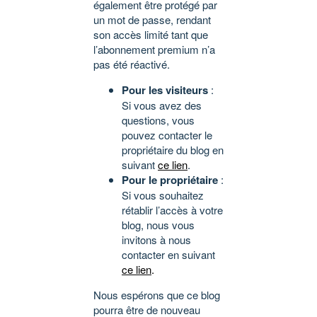
également être protégé par
un mot de passe, rendant
son accès limité tant que
l’abonnement premium n’a
pas été réactivé.
Pour les visiteurs
:
Si vous avez des
questions, vous
pouvez contacter le
propriétaire du blog en
suivant
ce lien
.
Pour le propriétaire
:
Si vous souhaitez
rétablir l’accès à votre
blog, nous vous
invitons à nous
contacter en suivant
ce lien
.
Nous espérons que ce blog
pourra être de nouveau