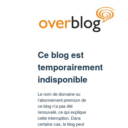
Ce blog est
temporairement
indisponible
Le nom de domaine ou
l’abonnement premium de
ce blog n’a pas été
renouvelé, ce qui explique
cette interruption. Dans
certains cas, le blog peut