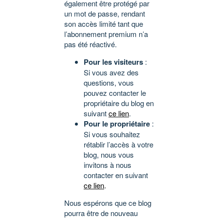
également être protégé par
un mot de passe, rendant
son accès limité tant que
l’abonnement premium n’a
pas été réactivé.
Pour les visiteurs
:
Si vous avez des
questions, vous
pouvez contacter le
propriétaire du blog en
suivant
ce lien
.
Pour le propriétaire
:
Si vous souhaitez
rétablir l’accès à votre
blog, nous vous
invitons à nous
contacter en suivant
ce lien
.
Nous espérons que ce blog
pourra être de nouveau