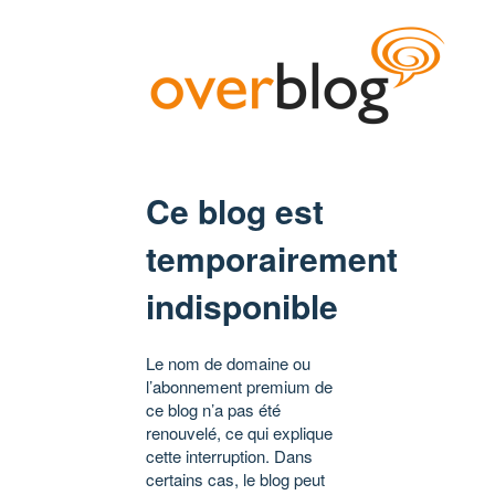
Ce blog est
temporairement
indisponible
Le nom de domaine ou
l’abonnement premium de
ce blog n’a pas été
renouvelé, ce qui explique
cette interruption. Dans
certains cas, le blog peut