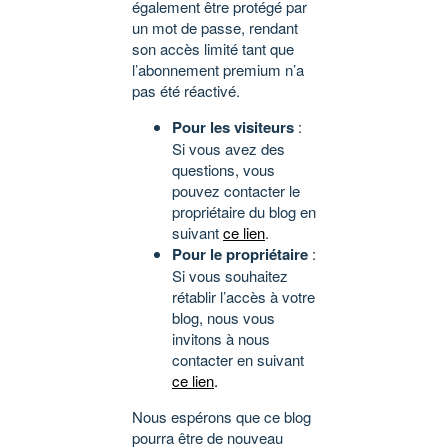
également être protégé par
un mot de passe, rendant
son accès limité tant que
l’abonnement premium n’a
pas été réactivé.
Pour les visiteurs
:
Si vous avez des
questions, vous
pouvez contacter le
propriétaire du blog en
suivant
ce lien
.
Pour le propriétaire
:
Si vous souhaitez
rétablir l’accès à votre
blog, nous vous
invitons à nous
contacter en suivant
ce lien
.
Nous espérons que ce blog
pourra être de nouveau