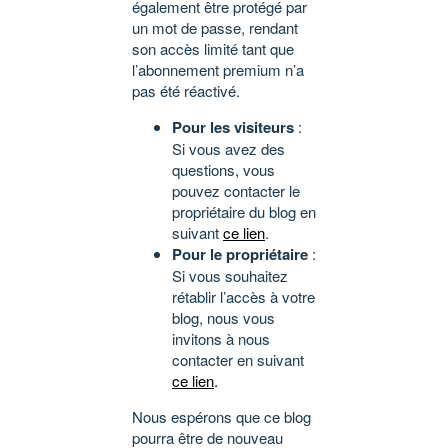
également être protégé par
un mot de passe, rendant
son accès limité tant que
l’abonnement premium n’a
pas été réactivé.
Pour les visiteurs
:
Si vous avez des
questions, vous
pouvez contacter le
propriétaire du blog en
suivant
ce lien
.
Pour le propriétaire
:
Si vous souhaitez
rétablir l’accès à votre
blog, nous vous
invitons à nous
contacter en suivant
ce lien
.
Nous espérons que ce blog
pourra être de nouveau