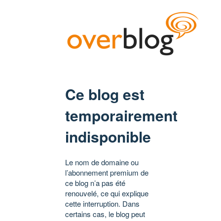
Ce blog est
temporairement
indisponible
Le nom de domaine ou
l’abonnement premium de
ce blog n’a pas été
renouvelé, ce qui explique
cette interruption. Dans
certains cas, le blog peut