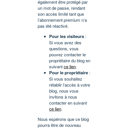
également être protégé par
un mot de passe, rendant
son accès limité tant que
l’abonnement premium n’a
pas été réactivé.
Pour les visiteurs
:
Si vous avez des
questions, vous
pouvez contacter le
propriétaire du blog en
suivant
ce lien
.
Pour le propriétaire
:
Si vous souhaitez
rétablir l’accès à votre
blog, nous vous
invitons à nous
contacter en suivant
ce lien
.
Nous espérons que ce blog
pourra être de nouveau