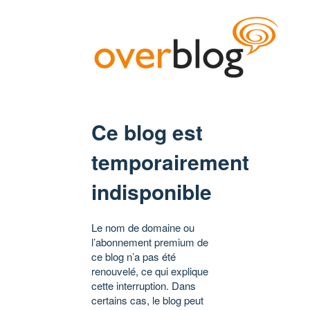
Ce blog est
temporairement
indisponible
Le nom de domaine ou
l’abonnement premium de
ce blog n’a pas été
renouvelé, ce qui explique
cette interruption. Dans
certains cas, le blog peut