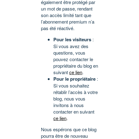
également être protégé par
un mot de passe, rendant
son accès limité tant que
l’abonnement premium n’a
pas été réactivé.
Pour les visiteurs
:
Si vous avez des
questions, vous
pouvez contacter le
propriétaire du blog en
suivant
ce lien
.
Pour le propriétaire
:
Si vous souhaitez
rétablir l’accès à votre
blog, nous vous
invitons à nous
contacter en suivant
ce lien
.
Nous espérons que ce blog
pourra être de nouveau