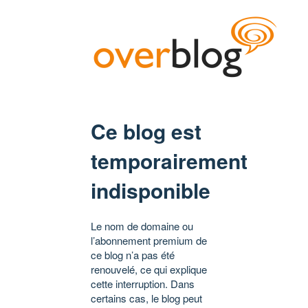
Ce blog est
temporairement
indisponible
Le nom de domaine ou
l’abonnement premium de
ce blog n’a pas été
renouvelé, ce qui explique
cette interruption. Dans
certains cas, le blog peut