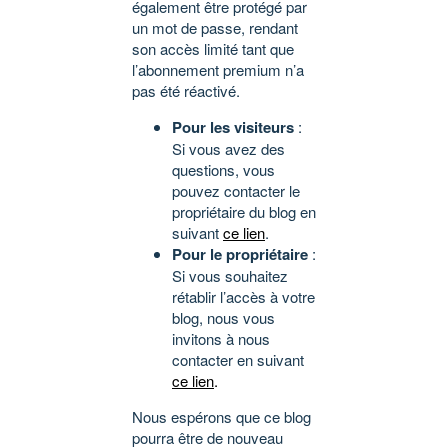
également être protégé par
un mot de passe, rendant
son accès limité tant que
l’abonnement premium n’a
pas été réactivé.
Pour les visiteurs
:
Si vous avez des
questions, vous
pouvez contacter le
propriétaire du blog en
suivant
ce lien
.
Pour le propriétaire
:
Si vous souhaitez
rétablir l’accès à votre
blog, nous vous
invitons à nous
contacter en suivant
ce lien
.
Nous espérons que ce blog
pourra être de nouveau