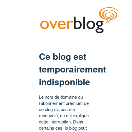
Ce blog est
temporairement
indisponible
Le nom de domaine ou
l’abonnement premium de
ce blog n’a pas été
renouvelé, ce qui explique
cette interruption. Dans
certains cas, le blog peut