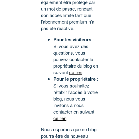
également être protégé par
un mot de passe, rendant
son accès limité tant que
l’abonnement premium n’a
pas été réactivé.
Pour les visiteurs
:
Si vous avez des
questions, vous
pouvez contacter le
propriétaire du blog en
suivant
ce lien
.
Pour le propriétaire
:
Si vous souhaitez
rétablir l’accès à votre
blog, nous vous
invitons à nous
contacter en suivant
ce lien
.
Nous espérons que ce blog
pourra être de nouveau