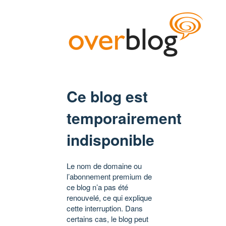
Ce blog est
temporairement
indisponible
Le nom de domaine ou
l’abonnement premium de
ce blog n’a pas été
renouvelé, ce qui explique
cette interruption. Dans
certains cas, le blog peut