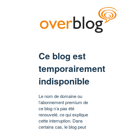
Ce blog est
temporairement
indisponible
Le nom de domaine ou
l’abonnement premium de
ce blog n’a pas été
renouvelé, ce qui explique
cette interruption. Dans
certains cas, le blog peut