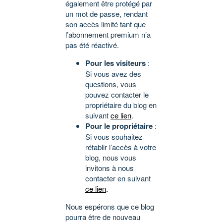
également être protégé par
un mot de passe, rendant
son accès limité tant que
l’abonnement premium n’a
pas été réactivé.
Pour les visiteurs
:
Si vous avez des
questions, vous
pouvez contacter le
propriétaire du blog en
suivant
ce lien
.
Pour le propriétaire
:
Si vous souhaitez
rétablir l’accès à votre
blog, nous vous
invitons à nous
contacter en suivant
ce lien
.
Nous espérons que ce blog
pourra être de nouveau