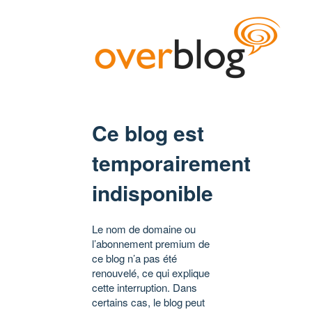
Ce blog est
temporairement
indisponible
Le nom de domaine ou
l’abonnement premium de
ce blog n’a pas été
renouvelé, ce qui explique
cette interruption. Dans
certains cas, le blog peut