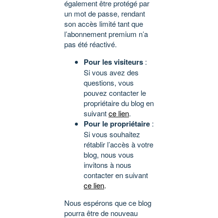
également être protégé par
un mot de passe, rendant
son accès limité tant que
l’abonnement premium n’a
pas été réactivé.
Pour les visiteurs
:
Si vous avez des
questions, vous
pouvez contacter le
propriétaire du blog en
suivant
ce lien
.
Pour le propriétaire
:
Si vous souhaitez
rétablir l’accès à votre
blog, nous vous
invitons à nous
contacter en suivant
ce lien
.
Nous espérons que ce blog
pourra être de nouveau