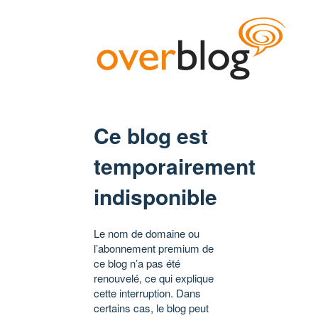
Ce blog est
temporairement
indisponible
Le nom de domaine ou
l’abonnement premium de
ce blog n’a pas été
renouvelé, ce qui explique
cette interruption. Dans
certains cas, le blog peut