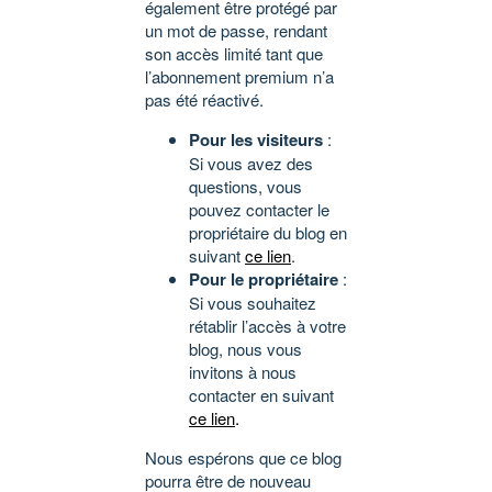
également être protégé par
un mot de passe, rendant
son accès limité tant que
l’abonnement premium n’a
pas été réactivé.
Pour les visiteurs
:
Si vous avez des
questions, vous
pouvez contacter le
propriétaire du blog en
suivant
ce lien
.
Pour le propriétaire
:
Si vous souhaitez
rétablir l’accès à votre
blog, nous vous
invitons à nous
contacter en suivant
ce lien
.
Nous espérons que ce blog
pourra être de nouveau