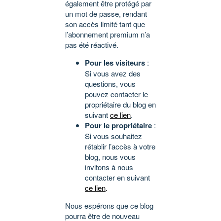
également être protégé par
un mot de passe, rendant
son accès limité tant que
l’abonnement premium n’a
pas été réactivé.
Pour les visiteurs
:
Si vous avez des
questions, vous
pouvez contacter le
propriétaire du blog en
suivant
ce lien
.
Pour le propriétaire
:
Si vous souhaitez
rétablir l’accès à votre
blog, nous vous
invitons à nous
contacter en suivant
ce lien
.
Nous espérons que ce blog
pourra être de nouveau