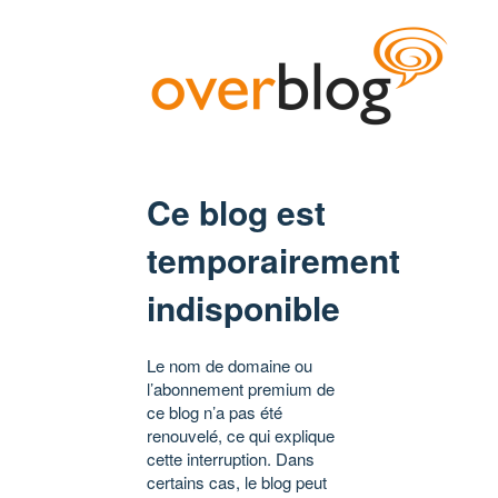
Ce blog est
temporairement
indisponible
Le nom de domaine ou
l’abonnement premium de
ce blog n’a pas été
renouvelé, ce qui explique
cette interruption. Dans
certains cas, le blog peut