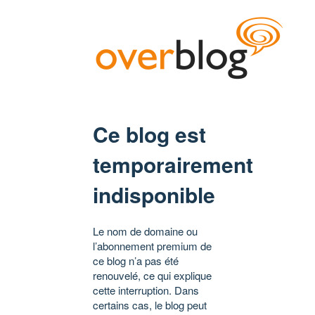
Ce blog est
temporairement
indisponible
Le nom de domaine ou
l’abonnement premium de
ce blog n’a pas été
renouvelé, ce qui explique
cette interruption. Dans
certains cas, le blog peut