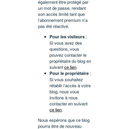
également être protégé par
un mot de passe, rendant
son accès limité tant que
l’abonnement premium n’a
pas été réactivé.
Pour les visiteurs
:
Si vous avez des
questions, vous
pouvez contacter le
propriétaire du blog en
suivant
ce lien
.
Pour le propriétaire
:
Si vous souhaitez
rétablir l’accès à votre
blog, nous vous
invitons à nous
contacter en suivant
ce lien
.
Nous espérons que ce blog
pourra être de nouveau