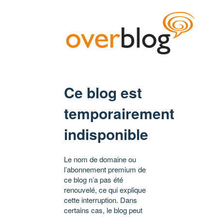
Ce blog est
temporairement
indisponible
Le nom de domaine ou
l’abonnement premium de
ce blog n’a pas été
renouvelé, ce qui explique
cette interruption. Dans
certains cas, le blog peut