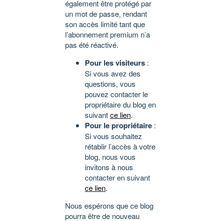
également être protégé par
un mot de passe, rendant
son accès limité tant que
l’abonnement premium n’a
pas été réactivé.
Pour les visiteurs
:
Si vous avez des
questions, vous
pouvez contacter le
propriétaire du blog en
suivant
ce lien
.
Pour le propriétaire
:
Si vous souhaitez
rétablir l’accès à votre
blog, nous vous
invitons à nous
contacter en suivant
ce lien
.
Nous espérons que ce blog
pourra être de nouveau